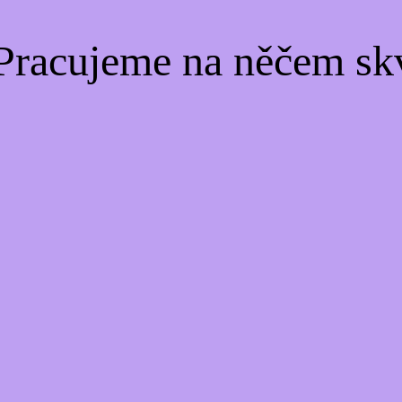
Pracujeme na něčem sk