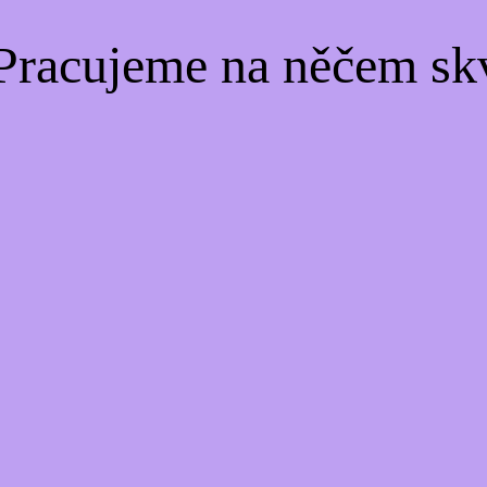
Pracujeme na něčem sk