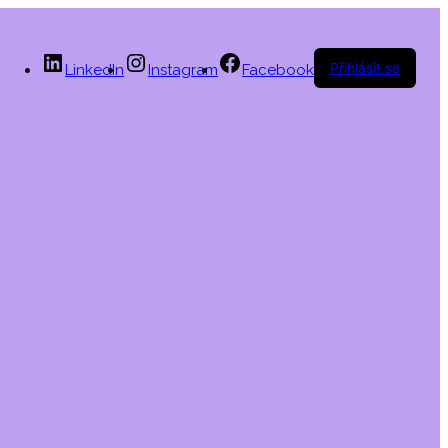
Přihlásit se
LinkedIn
Instagram
Facebook