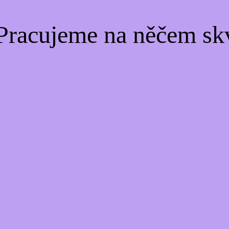
Pracujeme na něčem sk